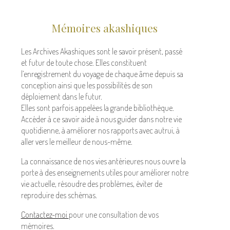
Mémoires akashiques
Les Archives Akashiques sont le savoir présent, passé
et futur de toute chose. Elles constituent
l’enregistrement du voyage de chaque âme depuis sa
conception ainsi que les possibilités de son
déploiement dans le futur.
Elles sont parfois appelées la grande bibliothèque.
Accéder à ce savoir aide à nous guider dans notre vie
quotidienne, à améliorer nos rapports avec autrui, à
aller vers le meilleur de nous-même.
La connaissance de nos vies antérieures nous ouvre la
porte à des enseignements utiles pour améliorer notre
vie actuelle, résoudre des problèmes, éviter de
reproduire des schémas.
Contactez-moi
pour une consultation de vos
mémoires.